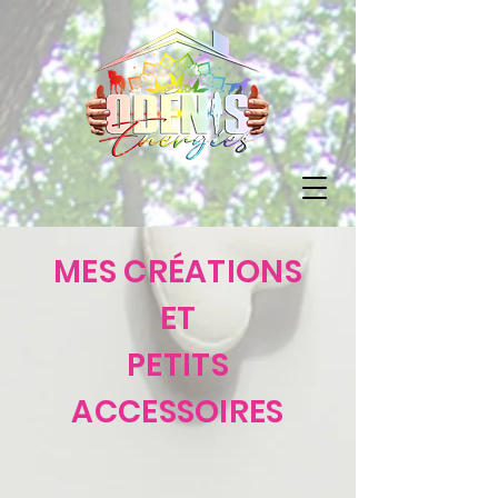
MES CRÉATIONS
ET
PETITS
ACCESSOIRES