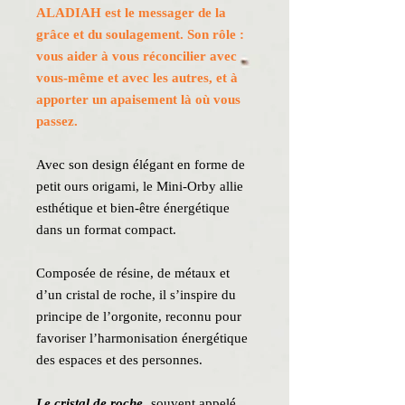
ALADIAH est le messager de la
grâce et du soulagement. Son rôle :
vous aider à vous réconcilier avec
vous-même et avec les autres, et à
apporter un apaisement là où vous
passez.
Avec son design élégant en forme de
petit ours origami, le Mini-Orby allie
esthétique et bien-être énergétique
dans un format compact.
Composée de résine, de métaux et
d’un cristal de roche, il s’inspire du
principe de l’orgonite, reconnu pour
favoriser l’harmonisation énergétique
des espaces et des personnes.
Le cristal de roche
, souvent appelé