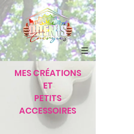
MES CRÉATIONS
ET
PETITS
ACCESSOIRES